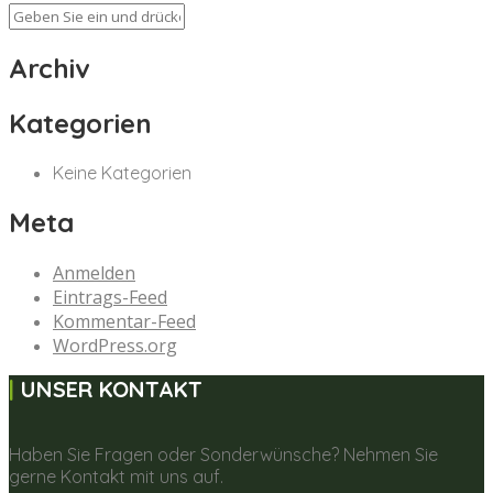
Archiv
Kategorien
Keine Kategorien
Meta
Anmelden
Eintrags-Feed
Kommentar-Feed
WordPress.org
UNSER KONTAKT
Haben Sie Fragen oder Sonderwünsche? Nehmen Sie
gerne Kontakt mit uns auf.