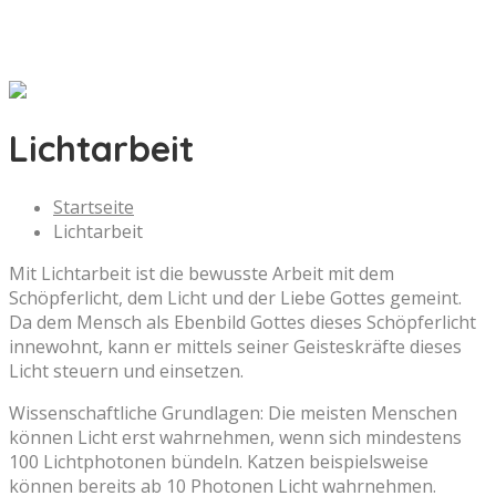
Lichtarbeit
Startseite
Lichtarbeit
Mit Lichtarbeit ist die bewusste Arbeit mit dem
Schöpferlicht, dem Licht und der Liebe Gottes gemeint.
Da dem Mensch als Ebenbild Gottes dieses Schöpferlicht
innewohnt, kann er mittels seiner Geisteskräfte dieses
Licht steuern und einsetzen.
Wissenschaftliche Grundlagen: Die meisten Menschen
können Licht erst wahrnehmen, wenn sich mindestens
100 Lichtphotonen bündeln. Katzen beispielsweise
können bereits ab 10 Photonen Licht wahrnehmen.