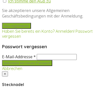
Ich stimme den AGB zu
Sie akzeptieren unsere Allgemeinen
Geschäftsbedingungen mit der Anmeldung.
Haben Sie bereits ein Konto? Anmelden!
Passwort
vergessen
Passwort vergessen
E-Mail-Addresse *
Abbrechen
×
Stecknadel