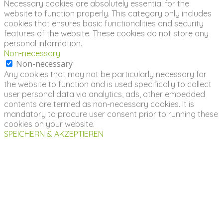
Necessary cookies are absolutely essential for the
website to function properly. This category only includes
cookies that ensures basic functionalities and security
features of the website. These cookies do not store any
personal information.
Non-necessary
Non-necessary
Any cookies that may not be particularly necessary for
the website to function and is used specifically to collect
user personal data via analytics, ads, other embedded
contents are termed as non-necessary cookies. It is
mandatory to procure user consent prior to running these
cookies on your website.
SPEICHERN & AKZEPTIEREN