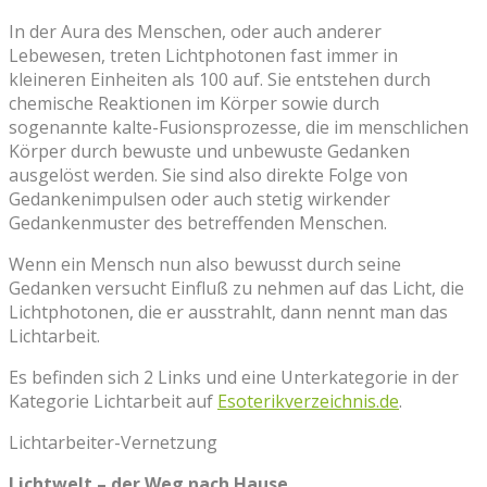
In der Aura des Menschen, oder auch anderer
Lebewesen, treten Lichtphotonen fast immer in
kleineren Einheiten als 100 auf. Sie entstehen durch
chemische Reaktionen im Körper sowie durch
sogenannte kalte-Fusionsprozesse, die im menschlichen
Körper durch bewuste und unbewuste Gedanken
ausgelöst werden. Sie sind also direkte Folge von
Gedankenimpulsen oder auch stetig wirkender
Gedankenmuster des betreffenden Menschen.
Wenn ein Mensch nun also bewusst durch seine
Gedanken versucht Einfluß zu nehmen auf das Licht, die
Lichtphotonen, die er ausstrahlt, dann nennt man das
Lichtarbeit.
Es befinden sich 2 Links und eine Unterkategorie in der
Kategorie Lichtarbeit auf
Esoterikverzeichnis.de
.
Lichtarbeiter-Vernetzung
Lichtwelt – der Weg nach Hause