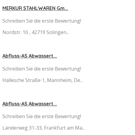
MERKUR STAHLWAREN Gm...
Schreiben Sie die erste Bewertung!
Nordstr. 10 , 42719 Solingen...
Abfluss-AS Abwassert...
Schreiben Sie die erste Bewertung!
Hallesche Straße 1, Mannheim, De...
Abfluss-AS Abwassert...
Schreiben Sie die erste Bewertung!
Länderweg 31-33, Frankfurt am Ma...