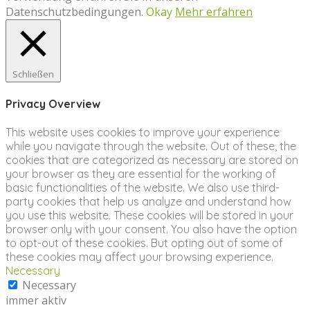
Datenschutzbedingungen.
Okay
Mehr erfahren
Schließen
Privacy Overview
This website uses cookies to improve your experience
while you navigate through the website. Out of these, the
cookies that are categorized as necessary are stored on
your browser as they are essential for the working of
basic functionalities of the website. We also use third-
party cookies that help us analyze and understand how
you use this website. These cookies will be stored in your
browser only with your consent. You also have the option
to opt-out of these cookies. But opting out of some of
these cookies may affect your browsing experience.
Necessary
Necessary
immer aktiv