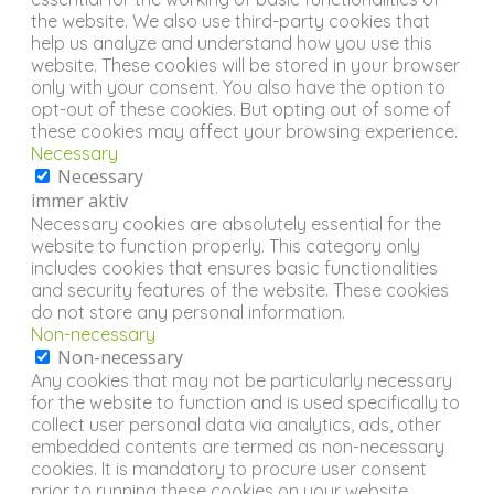
the website. We also use third-party cookies that
help us analyze and understand how you use this
website. These cookies will be stored in your browser
only with your consent. You also have the option to
opt-out of these cookies. But opting out of some of
these cookies may affect your browsing experience.
Necessary
Necessary
immer aktiv
Necessary cookies are absolutely essential for the
website to function properly. This category only
includes cookies that ensures basic functionalities
and security features of the website. These cookies
do not store any personal information.
Non-necessary
Non-necessary
Any cookies that may not be particularly necessary
for the website to function and is used specifically to
collect user personal data via analytics, ads, other
embedded contents are termed as non-necessary
cookies. It is mandatory to procure user consent
prior to running these cookies on your website.