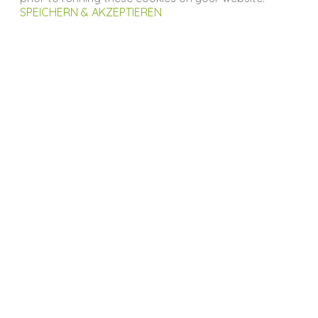
SPEICHERN & AKZEPTIEREN