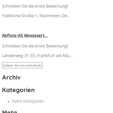
Schreiben Sie die erste Bewertung!
Hallesche Straße 1, Mannheim, De...
Abfluss-AS Abwassert...
Schreiben Sie die erste Bewertung!
Länderweg 31-33, Frankfurt am Ma...
Archiv
Kategorien
Keine Kategorien
Meta