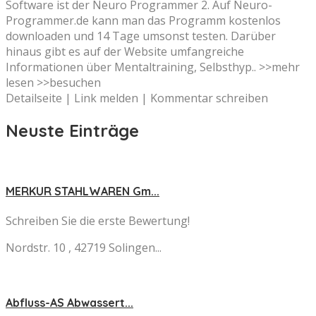
Software ist der Neuro Programmer 2. Auf Neuro-
Programmer.de kann man das Programm kostenlos
downloaden und 14 Tage umsonst testen. Darüber
hinaus gibt es auf der Website umfangreiche
Informationen über Mentaltraining, Selbsthyp.. >>mehr
lesen >>besuchen
Detailseite | Link melden | Kommentar schreiben
Neuste Einträge
MERKUR STAHLWAREN Gm...
Schreiben Sie die erste Bewertung!
Nordstr. 10 , 42719 Solingen...
Abfluss-AS Abwassert...