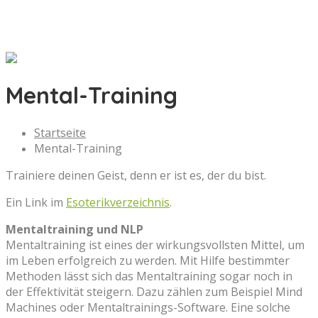
Mental-Training
Startseite
Mental-Training
Trainiere deinen Geist, denn er ist es, der du bist.
Ein Link im
Esoterikverzeichnis
.
Mentaltraining und NLP
Mentaltraining ist eines der wirkungsvollsten Mittel, um
im Leben erfolgreich zu werden. Mit Hilfe bestimmter
Methoden lässt sich das Mentaltraining sogar noch in
der Effektivität steigern. Dazu zählen zum Beispiel Mind
Machines oder Mentaltrainings-Software. Eine solche