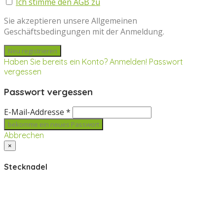
Ich stimme den AGB zu
Sie akzeptieren unsere Allgemeinen
Geschäftsbedingungen mit der Anmeldung.
Haben Sie bereits ein Konto? Anmelden!
Passwort
vergessen
Passwort vergessen
E-Mail-Addresse *
Abbrechen
×
Stecknadel