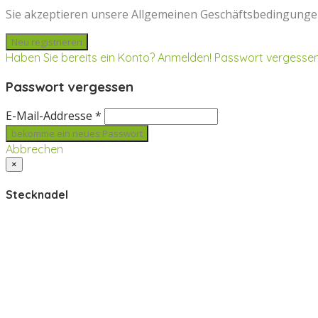
Sie akzeptieren unsere Allgemeinen Geschäftsbedingunge
Haben Sie bereits ein Konto? Anmelden!
Passwort vergesse
Passwort vergessen
E-Mail-Addresse *
Abbrechen
×
Stecknadel