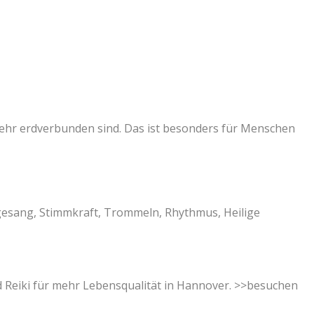
ehr erdverbunden sind. Das ist besonders für Menschen
esang, Stimmkraft, Trommeln, Rhythmus, Heilige
 Reiki für mehr Lebensqualität in Hannover. >>besuchen