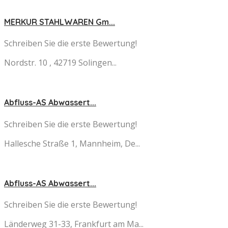
MERKUR STAHLWAREN Gm...
Schreiben Sie die erste Bewertung!
Nordstr. 10 , 42719 Solingen...
Abfluss-AS Abwassert...
Schreiben Sie die erste Bewertung!
Hallesche Straße 1, Mannheim, De...
Abfluss-AS Abwassert...
Schreiben Sie die erste Bewertung!
Länderweg 31-33, Frankfurt am Ma...