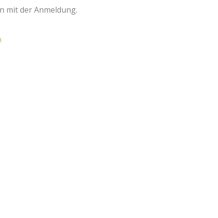
n mit der Anmeldung.
n