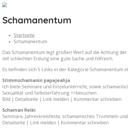
Schamanentum
Startseite
Schamanentum
Das Schamanentum legt großen Wert auf die Achtung der E
mit schlechter Erdung eine gute Sache und hilfreich.
Es befinden sich 5 Links in der Kategorie Schamanentum 
Stimmschamanin papajeahja
Ich biete Seminare und Einzelunterricht, sowie schaman
Sexualität und Selbsterfahrung >>besuchen
Bild | Detailseite | Link melden | Kommentar schreiben
Schaman Reiki
Seminare, Jahreskreisfeste, schamanisches Trommeln und 
Detailseite | Link melden | Kommentar schreiben