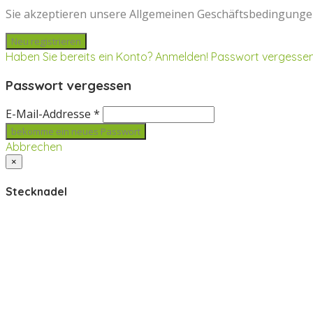
Sie akzeptieren unsere Allgemeinen Geschäftsbedingunge
Haben Sie bereits ein Konto? Anmelden!
Passwort vergesse
Passwort vergessen
E-Mail-Addresse *
Abbrechen
×
Stecknadel