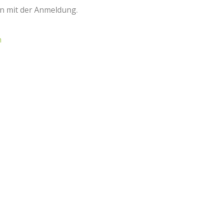
n mit der Anmeldung.
n