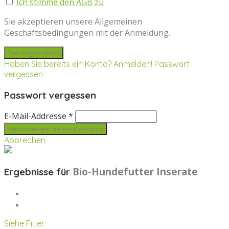
Ich stimme den AGB zu
Sie akzeptieren unsere Allgemeinen
Geschäftsbedingungen mit der Anmeldung.
Haben Sie bereits ein Konto? Anmelden!
Passwort
vergessen
Passwort vergessen
E-Mail-Addresse *
Abbrechen
Bio-Hundefutter
Inserate
Ergebnisse für
Siehe Filter