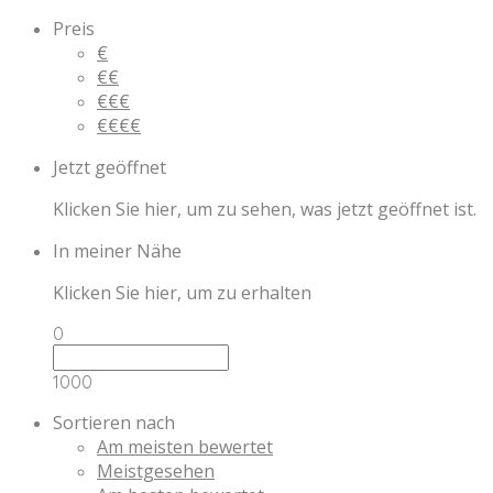
Preis
€
€€
€€€
€€€€
Jetzt geöffnet
Klicken Sie hier, um zu sehen, was jetzt geöffnet ist.
In meiner Nähe
Klicken Sie hier, um zu erhalten
0
1000
Sortieren nach
Am meisten bewertet
Meistgesehen