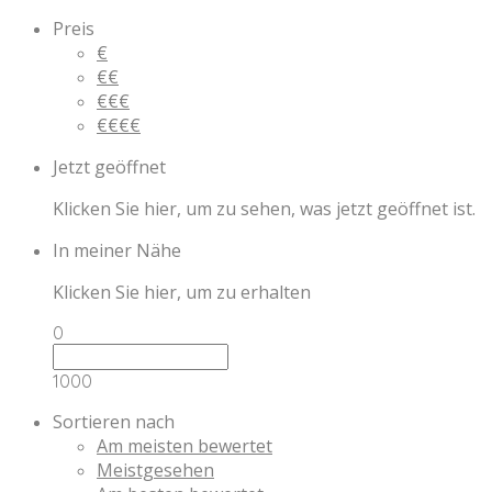
Preis
€
€€
€€€
€€€€
Jetzt geöffnet
Klicken Sie hier, um zu sehen, was jetzt geöffnet ist.
In meiner Nähe
Klicken Sie hier, um zu erhalten
0
1000
Sortieren nach
Am meisten bewertet
Meistgesehen