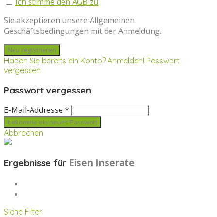
Ich stimme den AGB zu
Sie akzeptieren unsere Allgemeinen
Geschäftsbedingungen mit der Anmeldung.
Haben Sie bereits ein Konto? Anmelden!
Passwort
vergessen
Passwort vergessen
E-Mail-Addresse *
Abbrechen
Eisen
Inserate
Ergebnisse für
Siehe Filter