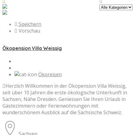
Speichern
Vorschau
Ökopension Villa Weissig
Ökoreisen
Herzlich Willkommen in der Ökopension Villa Weissig,
seit über 10 Jahren die erste ökologische Unterkunft in
Sachsen, Nähe Dresden. Geniessen Sie Ihren Urlaub in
Gästezimmern oder Ferienwohnungen mit
wunderschönem Ausblick auf die Sächsische Schweiz.
Sachsen