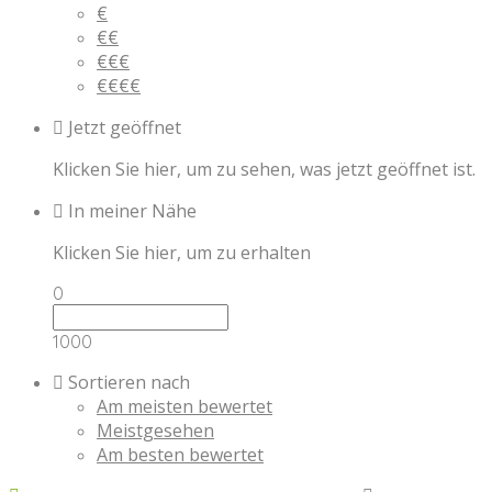
€
€€
€€€
€€€€
Jetzt geöffnet
Klicken Sie hier, um zu sehen, was jetzt geöffnet ist.
In meiner Nähe
Klicken Sie hier, um zu erhalten
0
1000
Sortieren nach
Am meisten bewertet
Meistgesehen
Am besten bewertet