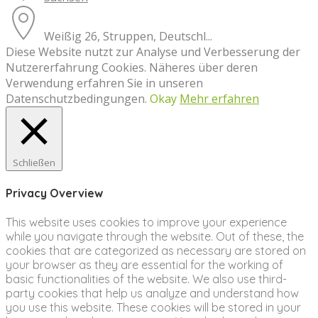
Weißig 26, Struppen, Deutschl...
Diese Website nutzt zur Analyse und Verbesserung der
Nutzererfahrung Cookies. Näheres über deren
Verwendung erfahren Sie in unseren
Datenschutzbedingungen.
Okay
Mehr erfahren
Schließen
Privacy Overview
This website uses cookies to improve your experience
while you navigate through the website. Out of these, the
cookies that are categorized as necessary are stored on
your browser as they are essential for the working of
basic functionalities of the website. We also use third-
party cookies that help us analyze and understand how
you use this website. These cookies will be stored in your