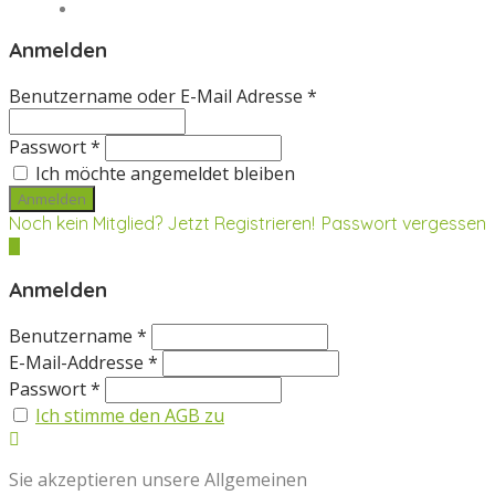
Magazin
Anmelden
Benutzername oder E-Mail Adresse *
Passwort *
Ich möchte angemeldet bleiben
Noch kein Mitglied? Jetzt Registrieren!
Passwort vergessen
Anmelden
Benutzername *
E-Mail-Addresse *
Passwort *
Ich stimme den AGB zu
Sie akzeptieren unsere Allgemeinen