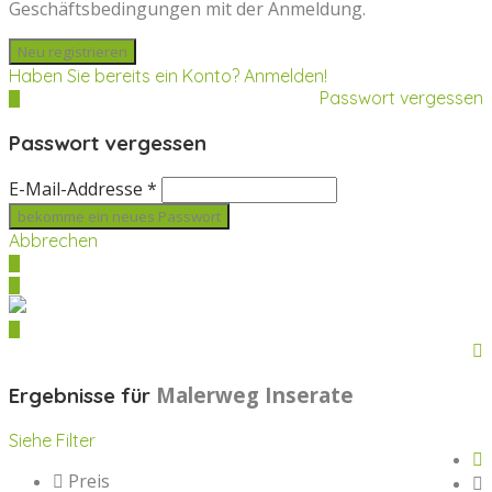
Geschäftsbedingungen mit der Anmeldung.
Haben Sie bereits ein Konto? Anmelden!
Passwort vergessen
Passwort vergessen
E-Mail-Addresse *
Abbrechen
Malerweg
Inserate
Ergebnisse für
Siehe Filter
Preis