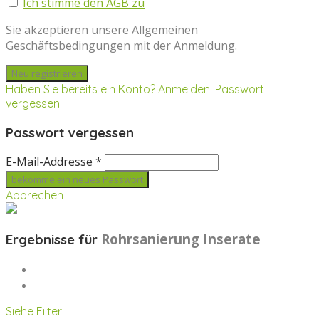
Ich stimme den AGB zu
Sie akzeptieren unsere Allgemeinen
Geschäftsbedingungen mit der Anmeldung.
Haben Sie bereits ein Konto? Anmelden!
Passwort
vergessen
Passwort vergessen
E-Mail-Addresse *
Abbrechen
Rohrsanierung
Inserate
Ergebnisse für
Siehe Filter