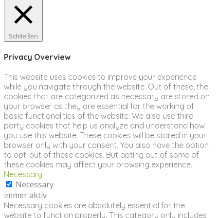
Schließen
Privacy Overview
This website uses cookies to improve your experience
while you navigate through the website. Out of these, the
cookies that are categorized as necessary are stored on
your browser as they are essential for the working of
basic functionalities of the website. We also use third-
party cookies that help us analyze and understand how
you use this website. These cookies will be stored in your
browser only with your consent. You also have the option
to opt-out of these cookies. But opting out of some of
these cookies may affect your browsing experience.
Necessary
Necessary
immer aktiv
Necessary cookies are absolutely essential for the
website to function properly. This category only includes