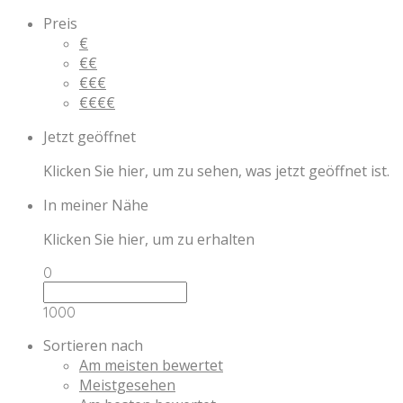
Preis
€
€€
€€€
€€€€
Jetzt geöffnet
Klicken Sie hier, um zu sehen, was jetzt geöffnet ist.
In meiner Nähe
Klicken Sie hier, um zu erhalten
0
1000
Sortieren nach
Am meisten bewertet
Meistgesehen