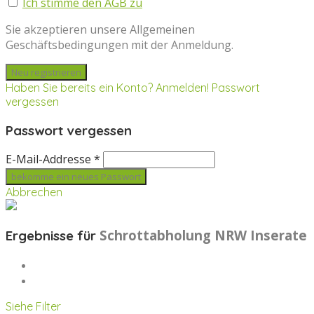
Ich stimme den AGB zu
Sie akzeptieren unsere Allgemeinen
Geschäftsbedingungen mit der Anmeldung.
Haben Sie bereits ein Konto? Anmelden!
Passwort
vergessen
Passwort vergessen
E-Mail-Addresse *
Abbrechen
Schrottabholung NRW
Inserate
Ergebnisse für
Siehe Filter