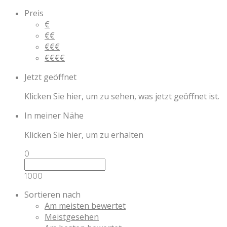
Preis
€
€€
€€€
€€€€
Jetzt geöffnet
Klicken Sie hier, um zu sehen, was jetzt geöffnet ist.
In meiner Nähe
Klicken Sie hier, um zu erhalten
0
1000
Sortieren nach
Am meisten bewertet
Meistgesehen