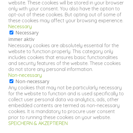
website. These cookies will be stored in your browser
only with your consent. You also have the option to
opt-out of these cookies. But opting out of some of
these cookies may affect your browsing experience.
Necessary
Necessary
immer aktiv
Necessary cookies are absolutely essential for the
website to function properly. This category only
includes cookies that ensures basic functionalities
and security features of the website. These cookies
do not store any personal information.
Non-necessary
Non-necessary
Any cookies that may not be particularly necessary
for the website to function and is used specifically to
collect user personal data via analytics, ads, other
embedded contents are termed as non-necessary
cookies. It is mandatory to procure user consent
prior to running these cookies on your website.
SPEICHERN & AKZEPTIEREN