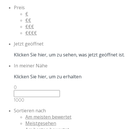
Preis
€
€€
€€€
€€€€
Jetzt geöffnet
Klicken Sie hier, um zu sehen, was jetzt geöffnet ist.
In meiner Nähe
Klicken Sie hier, um zu erhalten
0
1000
Sortieren nach
Am meisten bewertet
Meistgesehen