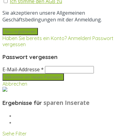
Ich stimme den AGB zu
Sie akzeptieren unsere Allgemeinen
Geschäftsbedingungen mit der Anmeldung.
Haben Sie bereits ein Konto? Anmelden!
Passwort
vergessen
Passwort vergessen
E-Mail-Addresse *
Abbrechen
sparen
Inserate
Ergebnisse für
Siehe Filter