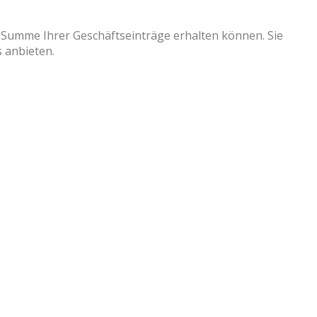
e Summe Ihrer Geschäftseinträge erhalten können. Sie
 anbieten.