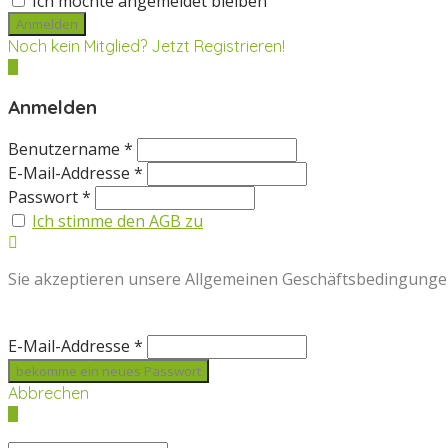
Ich möchte angemeldet bleiben
Noch kein Mitglied? Jetzt Registrieren!
Anmelden
Benutzername *
E-Mail-Addresse *
Passwort *
Ich stimme den AGB zu
Sie akzeptieren unsere Allgemeinen Geschäftsbedingunge
E-Mail-Addresse *
Abbrechen