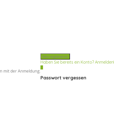
Haben Sie bereits ein Konto? Anmelden
n mit der Anmeldung.
Passwort vergessen