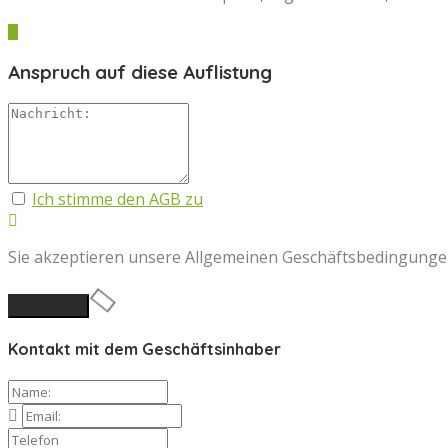
Anspruch auf diese Auflistung
Ich stimme den AGB zu
Sie akzeptieren unsere Allgemeinen Geschäftsbedingungen 
Kontakt mit dem Geschäftsinhaber