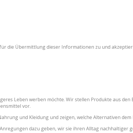
r die Übermittlung dieser Informationen zu und akzeptier
ltigeres Leben werben möchte. Wir stellen Produkte aus den 
ensmittel vor.
 Nahrung und Kleidung und zeigen, welche Alternativen de
 Anregungen dazu geben, wir sie ihren Alltag nachhaltiger 