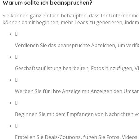
Warum sollte ich beanspruchen?
Sie können ganz einfach behaupten, dass Ihr Unternehmen 
können damit beginnen, mehr Leads zu generieren, indem
Verdienen Sie das beanspruchte Abzeichen, um verifi
Geschäftsauflistung bearbeiten, Fotos hinzufügen, Vi
Werben Sie für Ihre Anzeige mit Anzeigen den Umsatz
Beginnen Sie mit dem Empfangen von Nachrichten v
Erstellen Sie Deals/Coupons, fügen Sie Fotos, Videos 