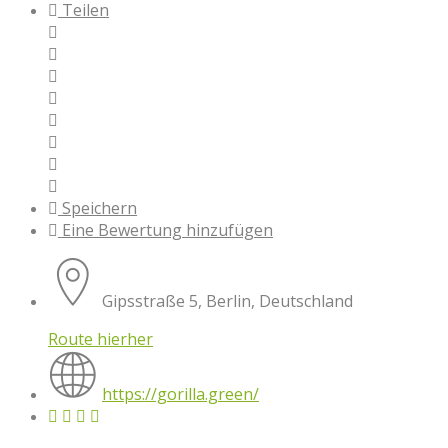
Teilen
Speichern
Eine Bewertung hinzufügen
Gipsstraße 5, Berlin, Deutschland
Route hierher
https://gorilla.green/