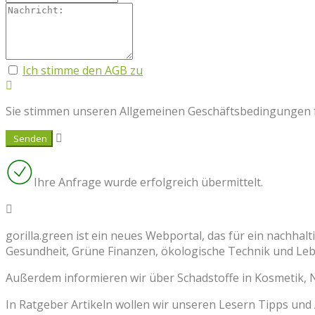
Ich stimme den AGB zu
Sie stimmen unseren Allgemeinen Geschäftsbedingungen fü
Ihre Anfrage wurde erfolgreich übermittelt.
gorilla.green ist ein neues Webportal, das für ein nachha
Gesundheit, Grüne Finanzen, ökologische Technik und Leb
Außerdem informieren wir über Schadstoffe in Kosmetik,
In Ratgeber Artikeln wollen wir unseren Lesern Tipps und