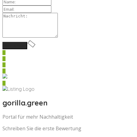
gorilla.green
Portal für mehr Nachhaltigkeit
Schreiben Sie die erste Bewertung