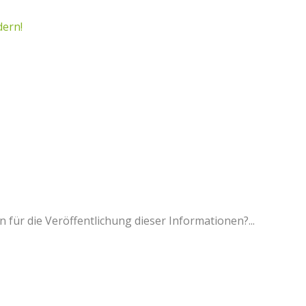
dern!
für die Veröffentlichung dieser Informationen?...