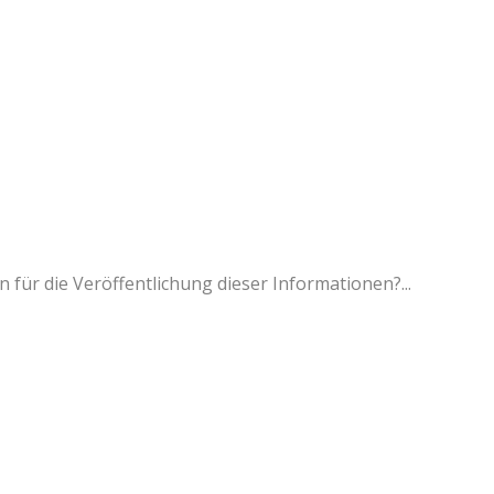
für die Veröffentlichung dieser Informationen?...