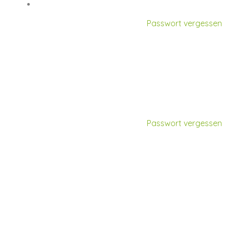
Magazin
Passwort vergessen
!
Passwort vergessen