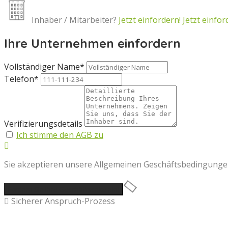
Inhaber / Mitarbeiter?
Jetzt einfordern!
Jetzt einfor
Ihre Unternehmen einfordern
Vollständiger Name*
Telefon*
Verifizierungsdetails
Ich stimme den AGB zu
Sie akzeptieren unsere Allgemeinen Geschäftsbedingungen 
Sicherer Anspruch-Prozess