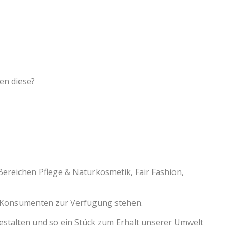
en diese?
Bereichen Pflege & Naturkosmetik, Fair Fashion,
m Konsumenten zur Verfügung stehen.
gestalten und so ein Stück zum Erhalt unserer Umwelt