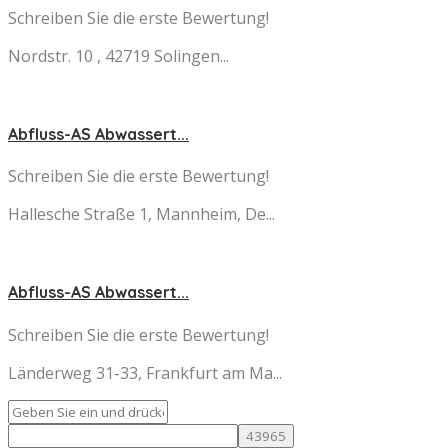
Schreiben Sie die erste Bewertung!
Nordstr. 10 , 42719 Solingen...
Abfluss-AS Abwassert...
Schreiben Sie die erste Bewertung!
Hallesche Straße 1, Mannheim, De...
Abfluss-AS Abwassert...
Schreiben Sie die erste Bewertung!
Länderweg 31-33, Frankfurt am Ma...