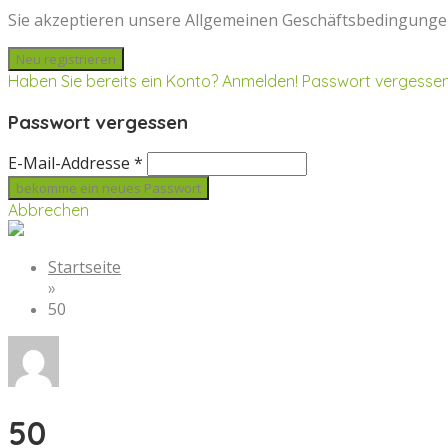
Sie akzeptieren unsere Allgemeinen Geschäftsbedingunge
Haben Sie bereits ein Konto? Anmelden!
Passwort vergesse
Passwort vergessen
E-Mail-Addresse *
Abbrechen
Startseite
»
50
50