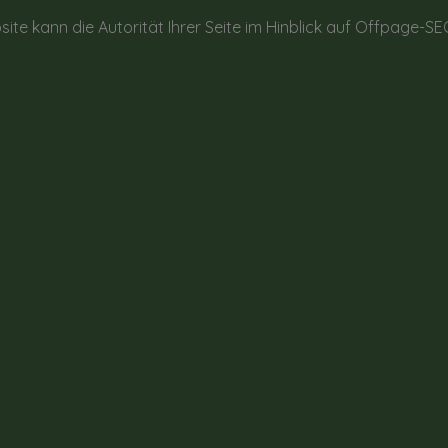
site kann die Autorität Ihrer Seite im Hinblick auf Offpage-S