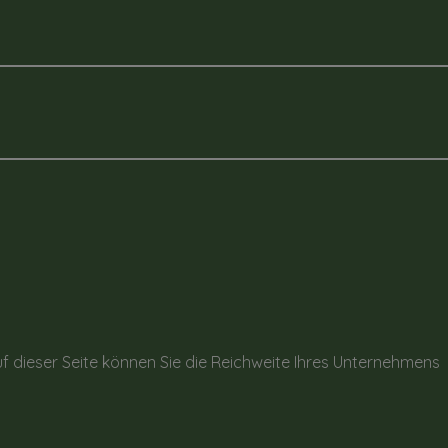
f dieser Seite können Sie die Reichweite Ihres Unternehmens