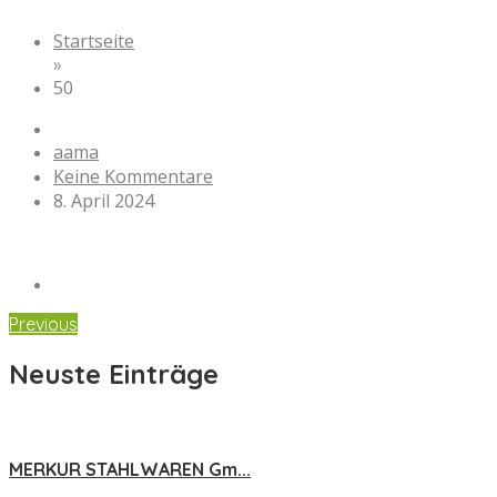
Startseite
»
50
aama
Keine Kommentare
8. April 2024
Previous
Neuste Einträge
MERKUR STAHLWAREN Gm...