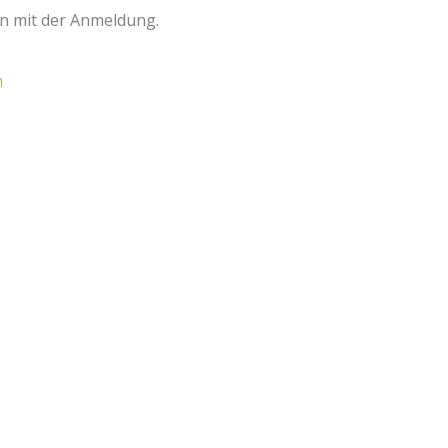
n mit der Anmeldung.
n