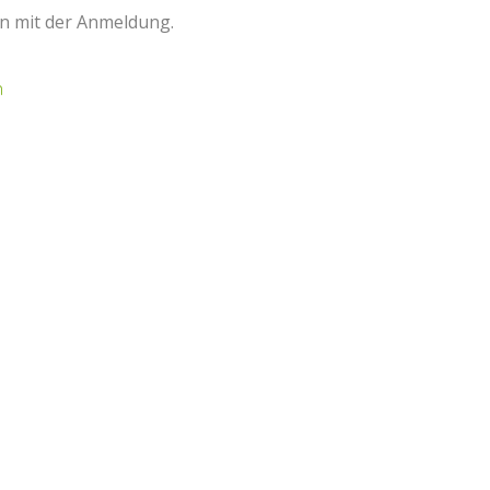
n mit der Anmeldung.
n