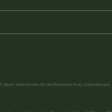
f dieser Seite können Sie die Reichweite Ihres Unternehmens