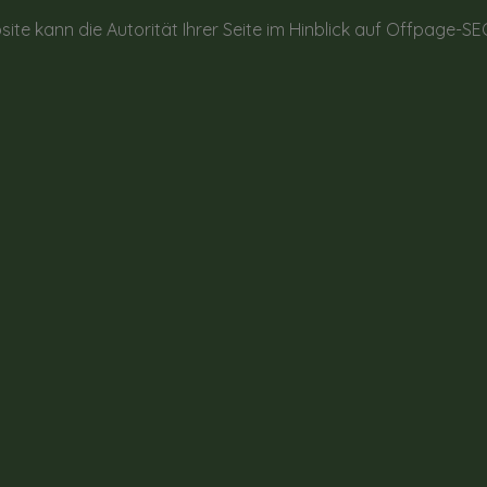
site kann die Autorität Ihrer Seite im Hinblick auf Offpage-S