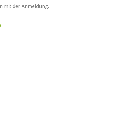
n mit der Anmeldung.
n