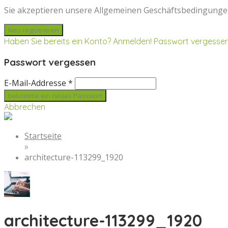
Sie akzeptieren unsere Allgemeinen Geschäftsbedingunge
Haben Sie bereits ein Konto? Anmelden!
Passwort vergesse
Passwort vergessen
E-Mail-Addresse *
Abbrechen
Startseite
»
architecture-113299_1920
architecture-113299_1920