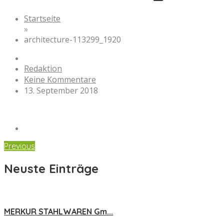
Startseite
»
architecture-113299_1920
Redaktion
Keine Kommentare
13. September 2018
Previous
Neuste Einträge
MERKUR STAHLWAREN Gm...