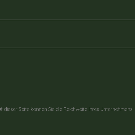
f dieser Seite können Sie die Reichweite Ihres Unternehmens