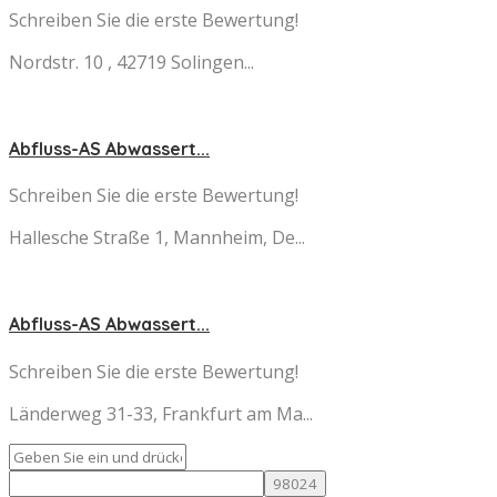
Schreiben Sie die erste Bewertung!
Nordstr. 10 , 42719 Solingen...
Abfluss-AS Abwassert...
Schreiben Sie die erste Bewertung!
Hallesche Straße 1, Mannheim, De...
Abfluss-AS Abwassert...
Schreiben Sie die erste Bewertung!
Länderweg 31-33, Frankfurt am Ma...