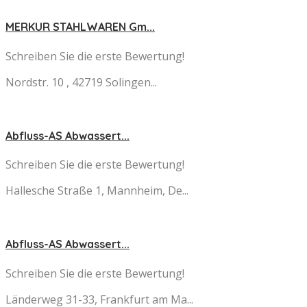
MERKUR STAHLWAREN Gm...
Schreiben Sie die erste Bewertung!
Nordstr. 10 , 42719 Solingen...
Abfluss-AS Abwassert...
Schreiben Sie die erste Bewertung!
Hallesche Straße 1, Mannheim, De...
Abfluss-AS Abwassert...
Schreiben Sie die erste Bewertung!
Länderweg 31-33, Frankfurt am Ma...