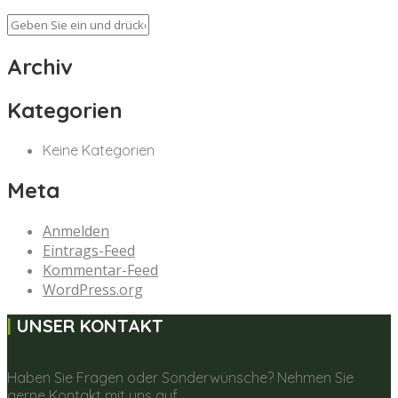
Archiv
Kategorien
Keine Kategorien
Meta
Anmelden
Eintrags-Feed
Kommentar-Feed
WordPress.org
UNSER KONTAKT
Haben Sie Fragen oder Sonderwünsche? Nehmen Sie
gerne Kontakt mit uns auf.