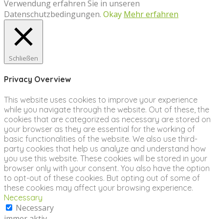
Verwendung erfahren Sie in unseren
Datenschutzbedingungen.
Okay
Mehr erfahren
Schließen
Privacy Overview
This website uses cookies to improve your experience
while you navigate through the website. Out of these, the
cookies that are categorized as necessary are stored on
your browser as they are essential for the working of
basic functionalities of the website. We also use third-
party cookies that help us analyze and understand how
you use this website. These cookies will be stored in your
browser only with your consent. You also have the option
to opt-out of these cookies. But opting out of some of
these cookies may affect your browsing experience.
Necessary
Necessary
immer aktiv