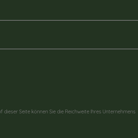
f dieser Seite können Sie die Reichweite Ihres Unternehmens