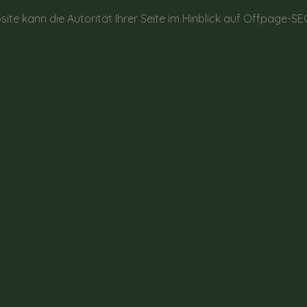
site kann die Autorität Ihrer Seite im Hinblick auf Offpage-S