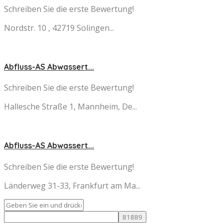
Schreiben Sie die erste Bewertung!
Nordstr. 10 , 42719 Solingen...
Abfluss-AS Abwassert...
Schreiben Sie die erste Bewertung!
Hallesche Straße 1, Mannheim, De...
Abfluss-AS Abwassert...
Schreiben Sie die erste Bewertung!
Länderweg 31-33, Frankfurt am Ma...