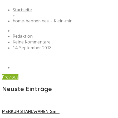
Startseite
»
home-banner-neu – Klein-min
Redaktion
Keine Kommentare
14. September 2018
Previous
Neuste Einträge
MERKUR STAHLWAREN Gm...