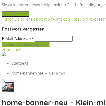
Sie akzeptieren unsere Allgemeinen Geschäftsbedingunge
Haben Sie bereits ein Konto? Anmelden!
Passwort vergesse
Passwort vergessen
E-Mail-Addresse *
Abbrechen
Startseite
»
home-banner-neu – Klein-min
home-banner-neu – Klein-mi