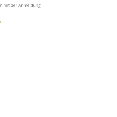
n mit der Anmeldung.
n