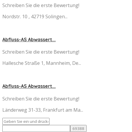
Schreiben Sie die erste Bewertung!
Nordstr. 10 , 42719 Solingen...
Abfluss-AS Abwassert...
Schreiben Sie die erste Bewertung!
Hallesche Straße 1, Mannheim, De...
Abfluss-AS Abwassert...
Schreiben Sie die erste Bewertung!
Länderweg 31-33, Frankfurt am Ma...