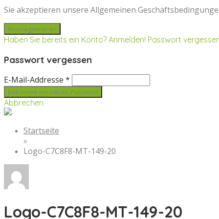
Sie akzeptieren unsere Allgemeinen Geschäftsbedingunge
Haben Sie bereits ein Konto? Anmelden!
Passwort vergesse
Passwort vergessen
E-Mail-Addresse *
Abbrechen
Startseite
»
Logo-C7C8F8-MT-149-20
Logo-C7C8F8-MT-149-20