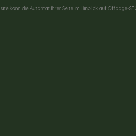
site kann die Autorität Ihrer Seite im Hinblick auf Offpage-S