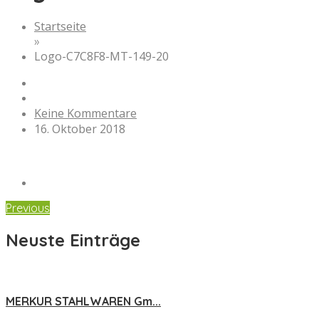
Startseite
»
Logo-C7C8F8-MT-149-20
Keine Kommentare
16. Oktober 2018
Previous
Neuste Einträge
MERKUR STAHLWAREN Gm...