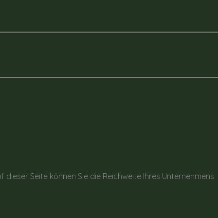
f dieser Seite können Sie die Reichweite Ihres Unternehmens