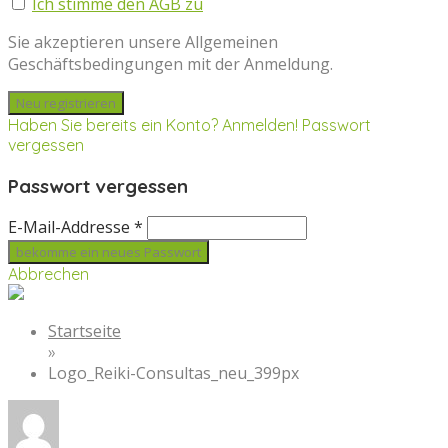
Ich stimme den AGB zu
Sie akzeptieren unsere Allgemeinen
Geschäftsbedingungen mit der Anmeldung.
Haben Sie bereits ein Konto? Anmelden!
Passwort
vergessen
Passwort vergessen
E-Mail-Addresse *
Abbrechen
Startseite
»
Logo_Reiki-Consultas_neu_399px