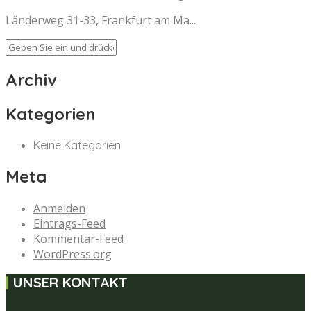
Länderweg 31-33, Frankfurt am Ma...
Archiv
Kategorien
Keine Kategorien
Meta
Anmelden
Eintrags-Feed
Kommentar-Feed
WordPress.org
UNSER KONTAKT