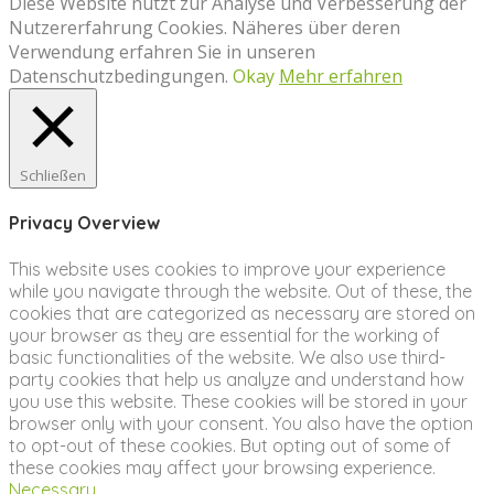
Diese Website nutzt zur Analyse und Verbesserung der
Nutzererfahrung Cookies. Näheres über deren
Verwendung erfahren Sie in unseren
Datenschutzbedingungen.
Okay
Mehr erfahren
Schließen
Privacy Overview
This website uses cookies to improve your experience
while you navigate through the website. Out of these, the
cookies that are categorized as necessary are stored on
your browser as they are essential for the working of
basic functionalities of the website. We also use third-
party cookies that help us analyze and understand how
you use this website. These cookies will be stored in your
browser only with your consent. You also have the option
to opt-out of these cookies. But opting out of some of
these cookies may affect your browsing experience.
Necessary