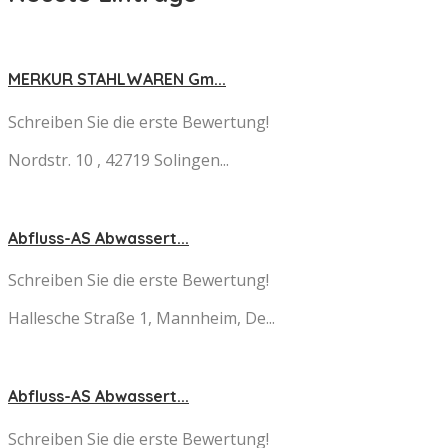
MERKUR STAHLWAREN Gm...
Schreiben Sie die erste Bewertung!
Nordstr. 10 , 42719 Solingen...
Abfluss-AS Abwassert...
Schreiben Sie die erste Bewertung!
Hallesche Straße 1, Mannheim, De...
Abfluss-AS Abwassert...
Schreiben Sie die erste Bewertung!