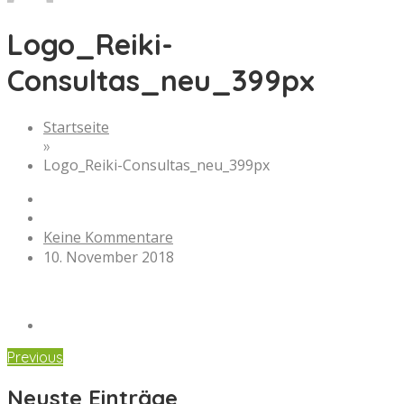
Logo_Reiki-
Consultas_neu_399px
Startseite
»
Logo_Reiki-Consultas_neu_399px
Keine Kommentare
10. November 2018
Previous
Neuste Einträge