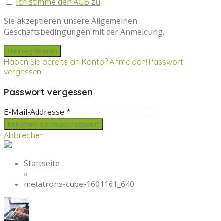
Ich stimme den AGB zu
Sie akzeptieren unsere Allgemeinen
Geschäftsbedingungen mit der Anmeldung.
Haben Sie bereits ein Konto? Anmelden!
Passwort
vergessen
Passwort vergessen
E-Mail-Addresse *
Abbrechen
Startseite
»
metatrons-cube-1601161_640