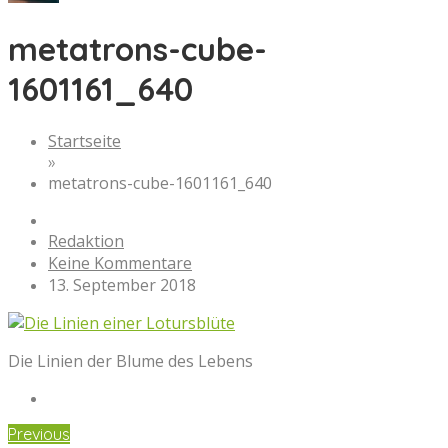
metatrons-cube-
1601161_640
Startseite
»
metatrons-cube-1601161_640
Redaktion
Keine Kommentare
13. September 2018
Die Linien der Blume des Lebens
Previous