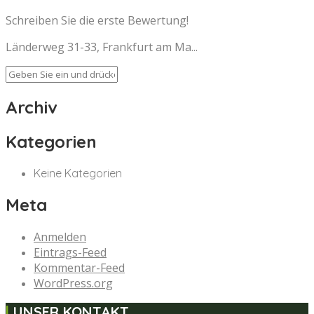
Schreiben Sie die erste Bewertung!
Länderweg 31-33, Frankfurt am Ma...
Archiv
Kategorien
Keine Kategorien
Meta
Anmelden
Eintrags-Feed
Kommentar-Feed
WordPress.org
UNSER KONTAKT