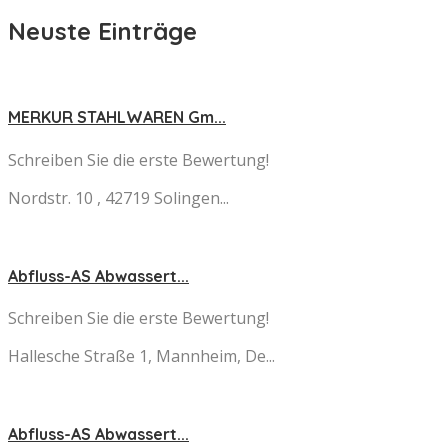
Neuste Einträge
MERKUR STAHLWAREN Gm...
Schreiben Sie die erste Bewertung!
Nordstr. 10 , 42719 Solingen...
Abfluss-AS Abwassert...
Schreiben Sie die erste Bewertung!
Hallesche Straße 1, Mannheim, De...
Abfluss-AS Abwassert...