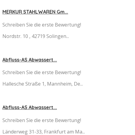
MERKUR STAHLWAREN Gm...
Schreiben Sie die erste Bewertung!
Nordstr. 10 , 42719 Solingen...
Abfluss-AS Abwassert...
Schreiben Sie die erste Bewertung!
Hallesche Straße 1, Mannheim, De...
Abfluss-AS Abwassert...
Schreiben Sie die erste Bewertung!
Länderweg 31-33, Frankfurt am Ma...