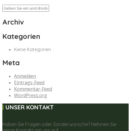
Archiv
Kategorien
Keine Kategorien
Meta
Anmelden
Eintrags-Feed
Kommentar-Feed
WordPress.org
UNSER KONTAKT
Haben Sie Fragen oder Sonderwünsche? Nehmen Sie
gerne Kontakt mit uns auf.