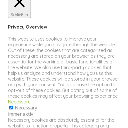
Schließen
Privacy Overview
This website uses cookies to improve your
experience while you navigate through the website.
Out of these, the cookies that are categorized as
necessary are stored on your browser as they are
essential for the working of basic functionalities of
the website. We also use third-party cookies that
help us analyze and understand how you use this
website. These cookies will be stored in your browser
only with your consent. You also have the option to
opt-out of these cookies. But opting out of some of
these cookies may affect your browsing experience.
Necessary
Necessary
immer aktiv
Necessary cookies are absolutely essential for the
website to function properly. This category only